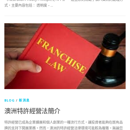
式，主要內容包括： 透明度 – …
BLOG
/
新消息
澳洲特許經營法簡介
特許經營已成為企業擴展和個人創業的一種流行方式，讓投資者能夠在既有品
牌的支持下開展業務。然而，澳洲的特許經營法律環境可能較為複雜。無論您