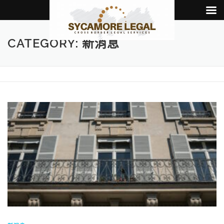
Skip to content
CATEGORY: 新消息