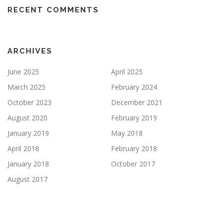
RECENT COMMENTS
ARCHIVES
June 2025
April 2025
March 2025
February 2024
October 2023
December 2021
August 2020
February 2019
January 2019
May 2018
April 2018
February 2018
January 2018
October 2017
August 2017