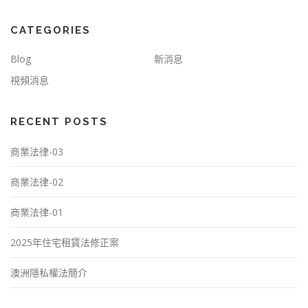
CATEGORIES
Blog
新消息
視頻消息
RECENT POSTS
商業法律-03
商業法律-02
商業法律-01
2025年住宅租賃法修正案
澳洲隱私權法簡介